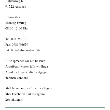
Haldenweg 8
91522 Ansbach
Bürozeiten:
Montag-Freitag
08:00-12:00 Uhr
Tel. 0981/62170
Fax. 0981/66659
info@tierheim-ansbach.de
Bitte sprechen Sie auf unseren
Anrufbeantworter, falls wir Ihren
Anruf nicht persönlich entgegen
nehmen können!
Sie können uns natürlich auch gern
über Facebook und Instagram
kontaktieren.