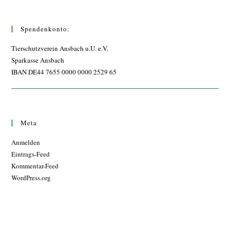
Spendenkonto:
Tierschutzverein Ansbach u.U. e.V.
Sparkasse Ansbach
IBAN DE44 7655 0000 0000 2529 65
Meta
Anmelden
Eintrags-Feed
Kommentar-Feed
WordPress.org