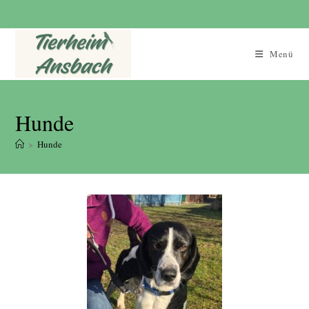
Menü
Hunde
>
Hunde