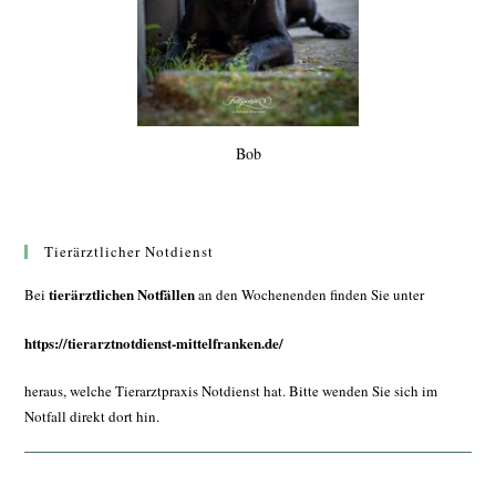
Bob
Tierärztlicher Notdienst
tierärztlichen Notfällen
Bei
an den Wochenenden finden Sie unter
https://tierarztnotdienst-mittelfranken.de/
heraus, welche Tierarztpraxis Notdienst hat. Bitte wenden Sie sich im
Notfall direkt dort hin.