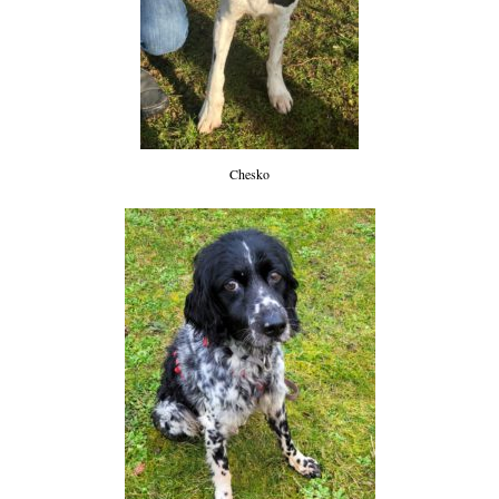
Chesko