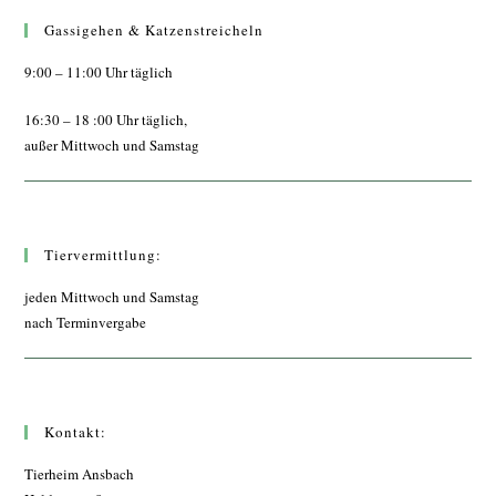
Gassigehen & Katzenstreicheln
9:00 – 11:00 Uhr täglich
16:30 – 18 :00 Uhr täglich,
außer Mittwoch und Samstag
Tiervermittlung:
jeden Mittwoch und Samstag
nach Terminvergabe
Kontakt:
Tierheim Ansbach