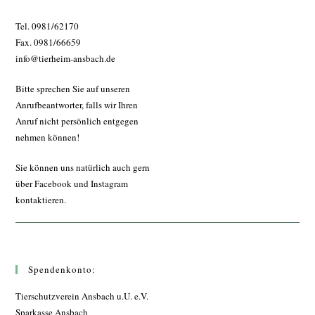
Tel. 0981/62170
Fax. 0981/66659
info@tierheim-ansbach.de
Bitte sprechen Sie auf unseren
Anrufbeantworter, falls wir Ihren
Anruf nicht persönlich entgegen
nehmen können!
Sie können uns natürlich auch gern
über Facebook und Instagram
kontaktieren.
Spendenkonto:
Tierschutzverein Ansbach u.U. e.V.
Sparkasse Ansbach