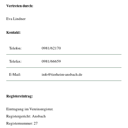
Vertreten durch:
Eva Lindner
Kontakt:
Telefon:
0981/62170
Telefax:
0981/66659
E-Mail:
info@tierheim-ansbach.de
Registereintrag:
Eintragung im Vereinsregister.
Registergericht: Ansbach
Registernummer: 27