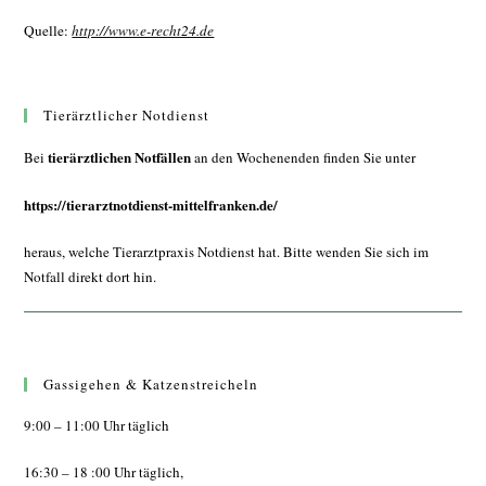
Quelle:
http://www.e-recht24.de
Tierärztlicher Notdienst
tierärztlichen Notfällen
Bei
an den Wochenenden finden Sie unter
https://tierarztnotdienst-mittelfranken.de/
heraus, welche Tierarztpraxis Notdienst hat. Bitte wenden Sie sich im
Notfall direkt dort hin.
Gassigehen & Katzenstreicheln
9:00 – 11:00 Uhr täglich
16:30 – 18 :00 Uhr täglich,