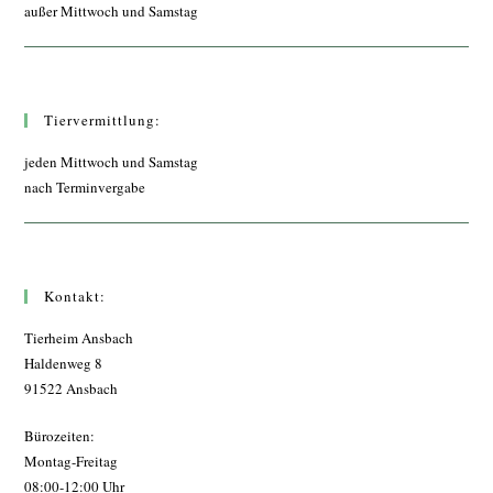
außer Mittwoch und Samstag
Tiervermittlung:
jeden Mittwoch und Samstag
nach Terminvergabe
Kontakt:
Tierheim Ansbach
Haldenweg 8
91522 Ansbach
Bürozeiten:
Montag-Freitag
08:00-12:00 Uhr