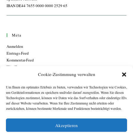
IBAN DE44 7655 0000 0000 2529 65
Meta
Anmelden
Eintrags-Feed
Kommentar-Feed
WordPress.org
Cookie-Zustimmung verwalten
Um Ihnen ein optimales Erlebnis zu bieten, verwenden wir Technologien wie Cookies,
um Geräteinformationen zu speichern und/oder darauf zuzugreifen. Wenn Sie diesen
Technologien zustimmst, können wir Daten wie das Surfverhalten oder eindeutige IDs
auf dieser Website verarbeiten. Wenn Sie Ihre Zustimmung nicht erteilen oder
zurückziehen, können bestimmte Merkmale und Funktionen beeinträchtigt werden.
Akzeptieren