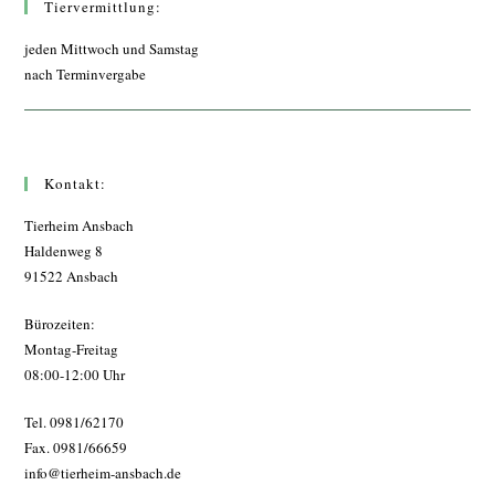
Tiervermittlung:
jeden Mittwoch und Samstag
nach Terminvergabe
Kontakt:
Tierheim Ansbach
Haldenweg 8
91522 Ansbach
Bürozeiten:
Montag-Freitag
08:00-12:00 Uhr
Tel. 0981/62170
Fax. 0981/66659
info@tierheim-ansbach.de