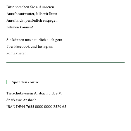
Bitte sprechen Sie auf unseren
Anrufbeantworter, falls wir Ihren
Anruf nicht persönlich entgegen
nehmen können!
Sie können uns natürlich auch gern
über Facebook und Instagram
kontaktieren.
Spendenkonto:
Tierschutzverein Ansbach u.U. e.V.
Sparkasse Ansbach
IBAN DE44 7655 0000 0000 2529 65