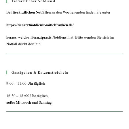
Tierärztlicher Notdienst
tierärztlichen Notfällen
Bei
an den Wochenenden finden Sie unter
https://tierarztnotdienst-mittelfranken.de/
heraus, welche Tierarztpraxis Notdienst hat. Bitte wenden Sie sich im
Notfall direkt dort hin.
Gassigehen & Katzenstreicheln
9:00 – 11:00 Uhr täglich
16:30 – 18 :00 Uhr täglich,
außer Mittwoch und Samstag