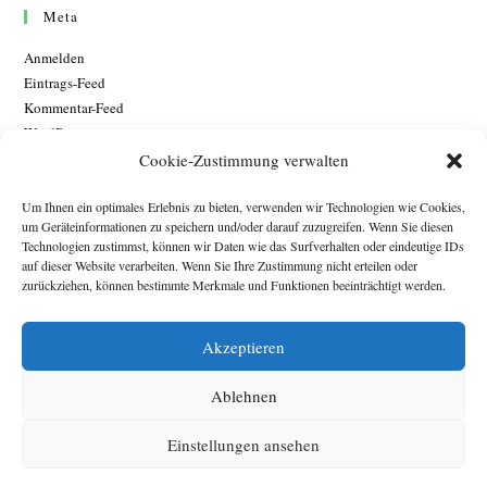
Meta
Anmelden
Eintrags-Feed
Kommentar-Feed
WordPress.org
Cookie-Zustimmung verwalten
Um Ihnen ein optimales Erlebnis zu bieten, verwenden wir Technologien wie Cookies,
um Geräteinformationen zu speichern und/oder darauf zuzugreifen. Wenn Sie diesen
Technologien zustimmst, können wir Daten wie das Surfverhalten oder eindeutige IDs
auf dieser Website verarbeiten. Wenn Sie Ihre Zustimmung nicht erteilen oder
zurückziehen, können bestimmte Merkmale und Funktionen beeinträchtigt werden.
Akzeptieren
Ablehnen
Einstellungen ansehen
Impressum
Datenschutzerklärung